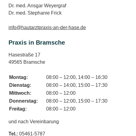
Dr. med. Ansgar Weyergraf
Dr. med. Stephanie Frick
info@
hautarztpraxis
-an-der-
hase
.de
Praxis in Bramsche
Hasestraße 17
49565 Bramsche
Montag:
08:00 – 12:00, 14:00 – 16:30
Dienstag:
08:00 – 14:00, 15:00 – 17:30
Mittwoch:
08:00 – 12:00
Donnerstag:
08:00 – 12:00, 15:00 – 17:30
Freitag:
08:00 – 12:00
und nach Vereinbarung
Tel.:
05461-5787