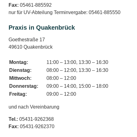
Fax:
05461-885592
nur für UV-Abteilung Terminvergabe: 05461-885550
Praxis in Quakenbrück
Goethestraße 17
49610 Quakenbrück
Montag:
11:00 – 13:00, 13:30 – 16:30
Dienstag:
08:00 – 12:00, 13:30 – 16:30
Mittwoch:
08:00 – 12:00
Donnerstag:
09:00 – 14:00, 15:00 – 18:00
Freitag:
09:00 – 12:00
und nach Vereinbarung
Tel.:
05431-9262368
Fax:
05431-9262370