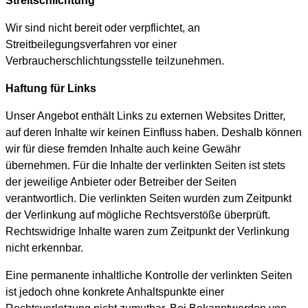
Streitschlichtung
Wir sind nicht bereit oder verpflichtet, an
Streitbeilegungsverfahren vor einer
Verbraucherschlichtungsstelle teilzunehmen.
Haftung für Links
Unser Angebot enthält Links zu externen Websites Dritter,
auf deren Inhalte wir keinen Einfluss haben. Deshalb können
wir für diese fremden Inhalte auch keine Gewähr
übernehmen. Für die Inhalte der verlinkten Seiten ist stets
der jeweilige Anbieter oder Betreiber der Seiten
verantwortlich. Die verlinkten Seiten wurden zum Zeitpunkt
der Verlinkung auf mögliche Rechtsverstöße überprüft.
Rechtswidrige Inhalte waren zum Zeitpunkt der Verlinkung
nicht erkennbar.
Eine permanente inhaltliche Kontrolle der verlinkten Seiten
ist jedoch ohne konkrete Anhaltspunkte einer