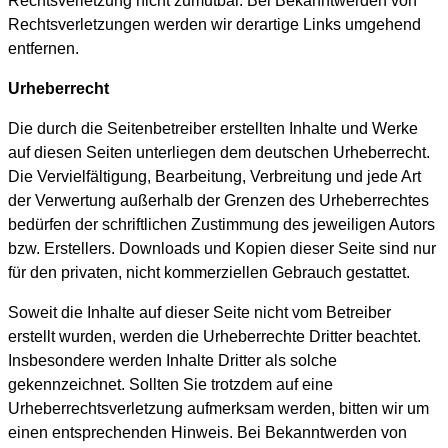
Rechtsverletzung nicht zumutbar. Bei Bekanntwerden von
Rechtsverletzungen werden wir derartige Links umgehend
entfernen.
Urheberrecht
Die durch die Seitenbetreiber erstellten Inhalte und Werke
auf diesen Seiten unterliegen dem deutschen Urheberrecht.
Die Vervielfältigung, Bearbeitung, Verbreitung und jede Art
der Verwertung außerhalb der Grenzen des Urheberrechtes
bedürfen der schriftlichen Zustimmung des jeweiligen Autors
bzw. Erstellers. Downloads und Kopien dieser Seite sind nur
für den privaten, nicht kommerziellen Gebrauch gestattet.
Soweit die Inhalte auf dieser Seite nicht vom Betreiber
erstellt wurden, werden die Urheberrechte Dritter beachtet.
Insbesondere werden Inhalte Dritter als solche
gekennzeichnet. Sollten Sie trotzdem auf eine
Urheberrechtsverletzung aufmerksam werden, bitten wir um
einen entsprechenden Hinweis. Bei Bekanntwerden von