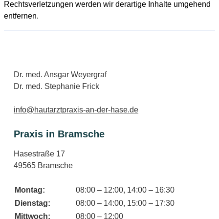
Rechtsverletzungen werden wir derartige Inhalte umgehend
entfernen.
Dr. med. Ansgar Weyergraf
Dr. med. Stephanie Frick
info@
hautarztpraxis
-an-der-
hase
.de
Praxis in Bramsche
Hasestraße 17
49565 Bramsche
Montag:
08:00 – 12:00, 14:00 – 16:30
Dienstag:
08:00 – 14:00, 15:00 – 17:30
Mittwoch:
08:00 – 12:00