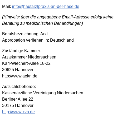
Mail:
info@hautarztpraxis-an-der-hase.de
(Hinweis: über die angegebene Email-Adresse erfolgt keine
Beratung zu medizinischen Behandlungen)
Berufsbezeichnung: Arzt
Approbation verliehen in: Deutschland
Zuständige Kammer:
Ärztekammer Niedersachsen
Karl-Wiechert-Allee 18-22
30625 Hannover
http://www.aekn.de
Aufsichtsbehörde:
Kassenärztliche Vereinigung Niedersachen
Berliner Allee 22
30175 Hannover
http://www.kvn.de