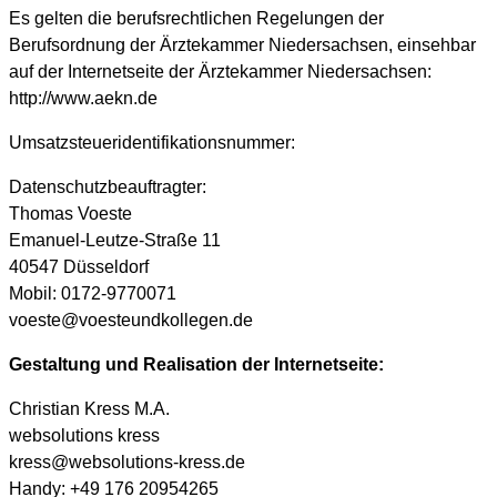
Es gelten die berufsrechtlichen Regelungen der
Berufsordnung der Ärztekammer Niedersachsen, einsehbar
auf der Internetseite der Ärztekammer Niedersachsen:
http://www.aekn.de
Umsatzsteueridentifikationsnummer:
Datenschutzbeauftragter:
Thomas Voeste
Emanuel-Leutze-Straße 11
40547 Düsseldorf
Mobil: 0172-9770071
voeste@voesteundkollegen.de
Gestaltung und Realisation der Internetseite:
Christian Kress M.A.
websolutions kress
kress@websolutions-kress.de
Handy: +49 176 20954265