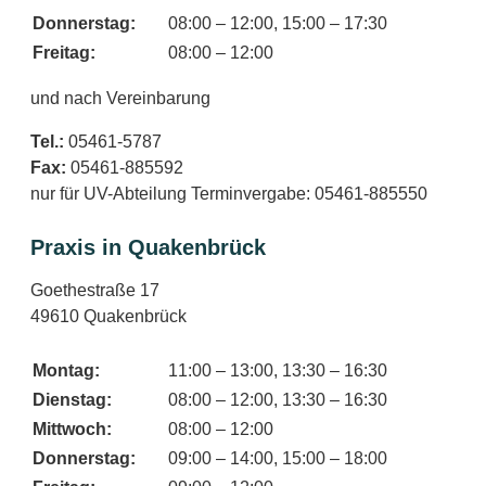
Donnerstag:
08:00 – 12:00, 15:00 – 17:30
Freitag:
08:00 – 12:00
und nach Vereinbarung
Tel.:
05461-5787
Fax:
05461-885592
nur für UV-Abteilung Terminvergabe: 05461-885550
Praxis in Quakenbrück
Goethestraße 17
49610 Quakenbrück
Montag:
11:00 – 13:00, 13:30 – 16:30
Dienstag:
08:00 – 12:00, 13:30 – 16:30
Mittwoch:
08:00 – 12:00
Donnerstag:
09:00 – 14:00, 15:00 – 18:00