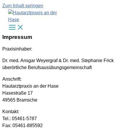
Zum Inhalt springen
Impressum
Praxisinhaber:
Dr. med. Ansgar Weyergraf & Dr. med. Stephanie Frick
überörtliche Berufsausübungsgemeinschaft
Anschrift:
Hautarztpraxis an der Hase
Hasestraße 17
49565 Bramsche
Kontakt:
Tel.: 05461-5787
Fax: 05461-885592