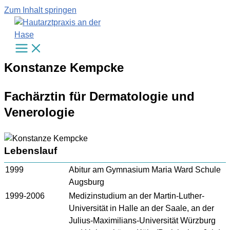
Zum Inhalt springen
Konstanze Kempcke
Fachärztin für Dermatologie und
Venerologie
Lebenslauf
1999
Abitur am Gymnasium Maria Ward Schule
Augsburg
1999-2006
Medizinstudium an der Martin-Luther-
Universität in Halle an der Saale, an der
Julius-Maximilians-Universität Würzburg