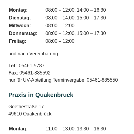
Montag:
08:00 – 12:00, 14:00 – 16:30
Dienstag:
08:00 – 14:00, 15:00 – 17:30
Mittwoch:
08:00 – 12:00
Donnerstag:
08:00 – 12:00, 15:00 – 17:30
Freitag:
08:00 – 12:00
und nach Vereinbarung
Tel.:
05461-5787
Fax:
05461-885592
nur für UV-Abteilung Terminvergabe: 05461-885550
Praxis in Quakenbrück
Goethestraße 17
49610 Quakenbrück
Montag:
11:00 – 13:00, 13:30 – 16:30