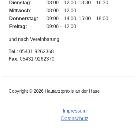
Dienstag:
08:00 – 12:00, 13:30 – 16:30
Mittwoch:
08:00 – 12:00
Donnerstag:
09:00 – 14:00, 15:00 – 18:00
Freitag:
09:00 – 12:00
und nach Vereinbarung
Tel.:
05431-9262368
Fax:
05431-9262370
Copyright © 2026 Hautarztpraxis an der Hase
Impressum
Datenschutz