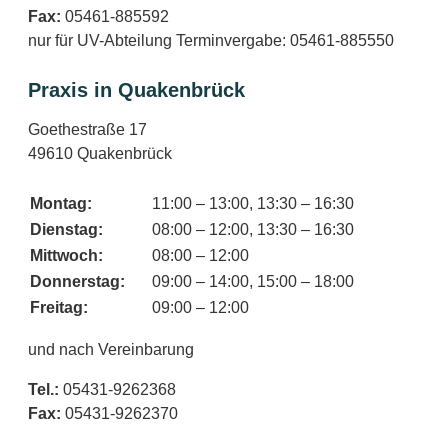
Fax:
05461-885592
nur für UV-Abteilung Terminvergabe: 05461-885550
Praxis in Quakenbrück
Goethestraße 17
49610 Quakenbrück
Montag:
11:00 – 13:00, 13:30 – 16:30
Dienstag:
08:00 – 12:00, 13:30 – 16:30
Mittwoch:
08:00 – 12:00
Donnerstag:
09:00 – 14:00, 15:00 – 18:00
Freitag:
09:00 – 12:00
und nach Vereinbarung
Tel.:
05431-9262368
Fax:
05431-9262370