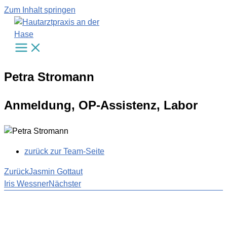
Zum Inhalt springen
Petra Stromann
Anmeldung, OP-Assistenz, Labor
zurück zur Team-Seite
Zurück
Jasmin Gottaut
Iris Wessner
Nächster