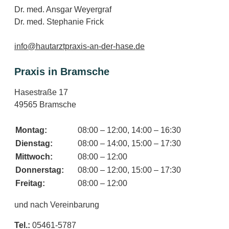
Dr. med. Ansgar Weyergraf
Dr. med. Stephanie Frick
info@
hautarztpraxis
-an-der-
hase
.de
Praxis in Bramsche
Hasestraße 17
49565 Bramsche
Montag:
08:00 – 12:00, 14:00 – 16:30
Dienstag:
08:00 – 14:00, 15:00 – 17:30
Mittwoch:
08:00 – 12:00
Donnerstag:
08:00 – 12:00, 15:00 – 17:30
Freitag:
08:00 – 12:00
und nach Vereinbarung
Tel.:
05461-5787