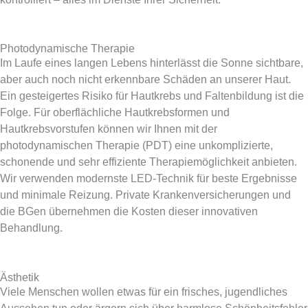
Photodynamische Therapie
Im Laufe eines langen Lebens hinterlässt die Sonne sichtbare,
aber auch noch nicht erkennbare Schäden an unserer Haut.
Ein gesteigertes Risiko für Hautkrebs und Faltenbildung ist die
Folge. Für oberflächliche Hautkrebsformen und
Hautkrebsvorstufen können wir Ihnen mit der
photodynamischen Therapie (PDT) eine unkomplizierte,
schonende und sehr effiziente Therapiemöglichkeit anbieten.
Wir verwenden modernste LED-Technik für beste Ergebnisse
und minimale Reizung. Private Krankenversicherungen und
die BGen übernehmen die Kosten dieser innovativen
Behandlung.
Ästhetik
Viele Menschen wollen etwas für ein frisches, jugendliches