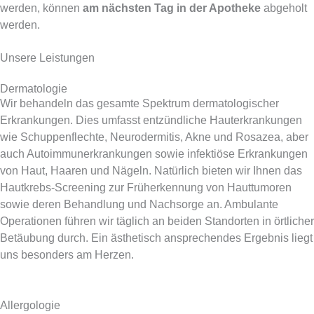
werden, können
am nächsten Tag in der Apotheke
abgeholt
werden.
Unsere Leistungen
Dermatologie
Wir behandeln das gesamte Spektrum dermatologischer
Erkrankungen. Dies umfasst entzündliche Hauterkrankungen
wie Schuppen­flechte, Neurodermitis, Akne und Rosazea, aber
auch Autoimmunerkrankungen sowie infektiöse Erkrankungen
von Haut, Haaren und Nägeln. Natürlich bieten wir Ihnen das
Hautkrebs-Screening zur Früherkennung von Hauttumoren
sowie deren Behandlung und Nachsorge an. Ambulante
Operationen führen wir täglich an beiden Standorten in örtlicher
Betäubung durch. Ein ästhetisch ansprechendes Ergebnis liegt
uns besonders am Herzen.
Allergologie​