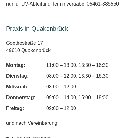
nur für UV-Abteilung Terminvergabe: 05461-885550
Praxis in Quakenbrück
Goethestraße 17
49610 Quakenbrück
Montag:
11:00 – 13:00, 13:30 – 16:30
Dienstag:
08:00 – 12:00, 13:30 – 16:30
Mittwoch:
08:00 – 12:00
Donnerstag:
09:00 – 14:00, 15:00 – 18:00
Freitag:
09:00 – 12:00
und nach Vereinbarung