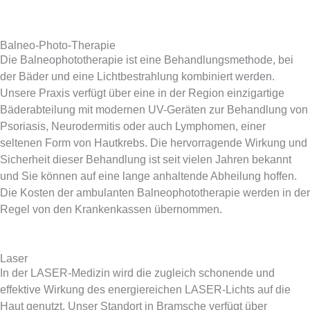
Balneo-Photo-Therapie
Die Balneophototherapie ist eine Behandlungsmethode, bei
der Bäder und eine Lichtbestrahlung kombiniert werden.
Unsere Praxis verfügt über eine in der Region einzigartige
Bäderabteilung mit modernen UV-Geräten zur Behandlung von
Psoriasis, Neurodermitis oder auch Lymphomen, einer
seltenen Form von Hautkrebs. Die hervorragende Wirkung und
Sicherheit dieser Behandlung ist seit vielen Jahren bekannt
und Sie können auf eine lange anhaltende Abheilung hoffen.
Die Kosten der ambulanten Balneophototherapie werden in der
Regel von den Krankenkassen übernommen.
Laser
In der LASER-Medizin wird die zugleich schonende und
effektive Wirkung des energiereichen LASER-Lichts auf die
Haut genutzt. Unser Standort in Bramsche verfügt über