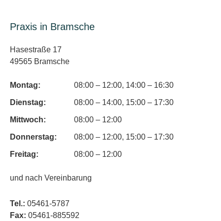
Praxis in Bramsche
Hasestraße 17
49565 Bramsche
Montag:
08:00 – 12:00, 14:00 – 16:30
Dienstag:
08:00 – 14:00, 15:00 – 17:30
Mittwoch:
08:00 – 12:00
Donnerstag:
08:00 – 12:00, 15:00 – 17:30
Freitag:
08:00 – 12:00
und nach Vereinbarung
Tel.:
05461-5787
Fax:
05461-885592