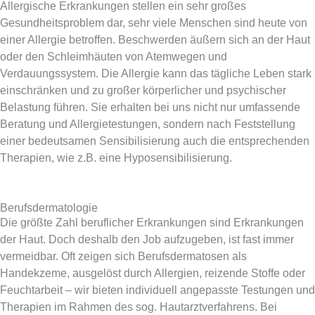
Allergische Erkrankungen stellen ein sehr großes
Gesundheitsproblem dar, sehr viele Menschen sind heute von
einer Allergie betroffen. Beschwerden äußern sich an der Haut
oder den Schleim­häuten von Atemwegen und
Verdauungssystem. Die Allergie kann das tägliche Leben stark
einschränken und zu großer körperlicher und psychischer
Belastung führen. Sie erhalten bei uns nicht nur umfassende
Beratung und Allergietestungen, sondern nach Feststellung
einer bedeutsamen Sensibilisierung auch die entsprechenden
Therapien, wie z.B. eine Hyposensibilisierung.
Berufsdermatologie
Die größte Zahl beruflicher Erkrankungen sind Erkrankungen
der Haut. Doch deshalb den Job aufzugeben, ist fast immer
vermeidbar. Oft zeigen sich Berufsdermatosen als
Handekzeme, ausgelöst durch Allergien, reizende Stoffe oder
Feuchtarbeit – wir bieten individuell angepasste Testungen und
Therapien im Rahmen des sog. Hautarztverfahrens. Bei